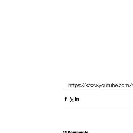
https://www.youtube.com/