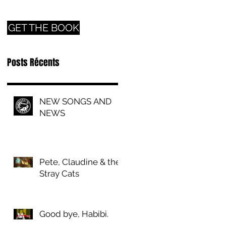
GET THE BOOK
Posts Récents
NEW SONGS AND
NEWS
Pete, Claudine & the
Stray Cats
Good bye, Habibi.