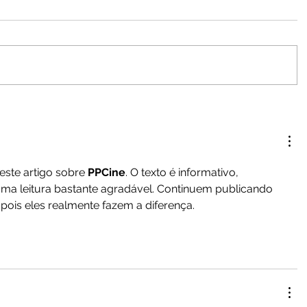
este artigo sobre 
PPCine
. O texto é informativo, 
ma leitura bastante agradável. Continuem publicando 
pois eles realmente fazem a diferença.