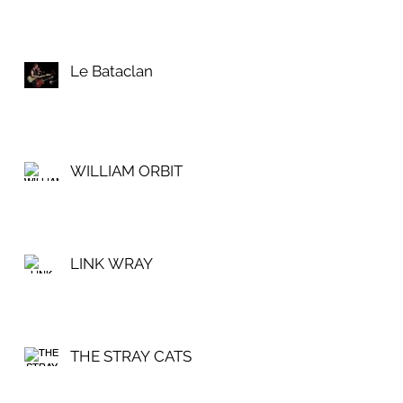
Le Bataclan
WILLIAM ORBIT
LINK WRAY
THE STRAY CATS