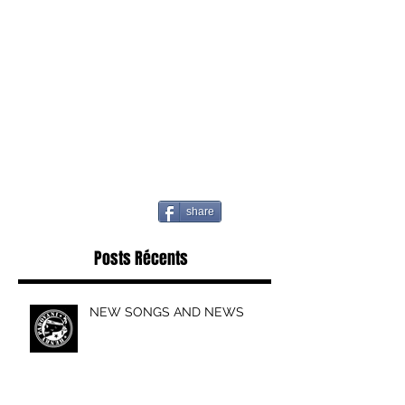
share
Posts Récents
NEW SONGS AND NEWS