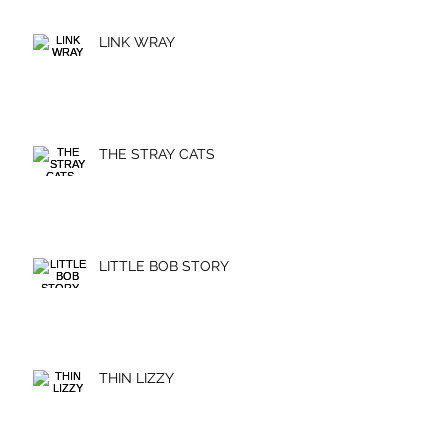
LINK WRAY
THE STRAY CATS
LITTLE BOB STORY
THIN LIZZY