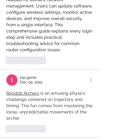
management. Users can update software, 
configure wireless settings, monitor active 
devices, and improve overall security 
from a single interface. This 
comprehensive guide explains every login 
step and includes practical 
troubleshooting advice for common 
router configuration issues.
Like
Reply
top game
Dec 09, 2025
Ragdoll Archers
 is an amusing physics 
challenge centered on trajectory and 
timing. The fun comes from mastering the 
loose, unpredictable movements of the 
archer.
Like
Reply