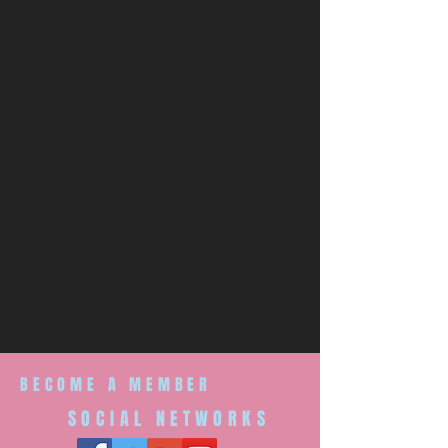
BECOME A MEMBER
SOCIAL NETWORKS