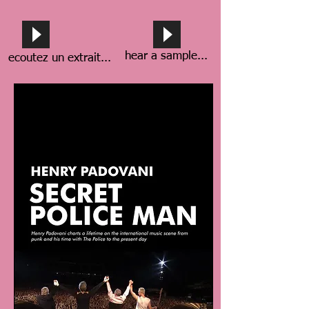
hear a sample...
ecoutez un extrait...