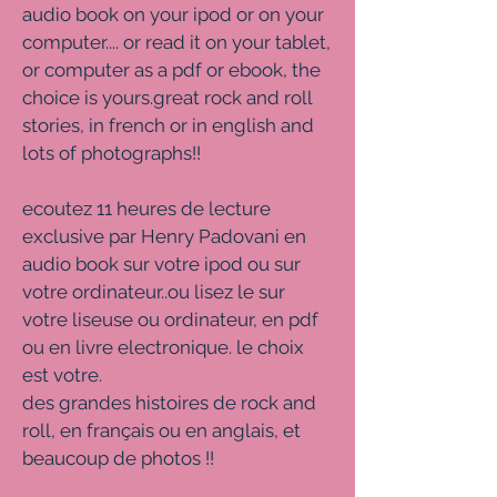
audio book on your ipod or on your
computer.... or read it on your tablet,
or computer as a pdf or ebook, the
choice is yours.great rock and roll
stories, in french or in english and
lots of photographs!!
ecoutez 11 heures de lecture
exclusive par Henry Padovani en
audio book sur votre ipod ou sur
votre ordinateur..ou lisez le sur
votre liseuse ou ordinateur, en pdf
ou en livre electronique. le choix
est votre.
des grandes histoires de rock and
roll, en français ou en anglais, et
beaucoup de photos !!