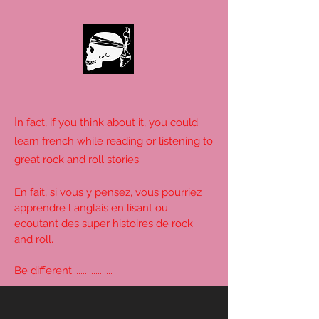
I
n fact, if you think about it, you could
learn french while reading or listening to
great rock and roll stories.
En fait, si vous y pensez, vous pourriez
apprendre l anglais en lisant ou
ecoutant des super histoires de rock
and roll.
Be different...................