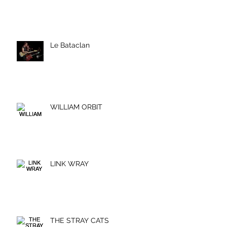
Le Bataclan
WILLIAM ORBIT
LINK WRAY
THE STRAY CATS