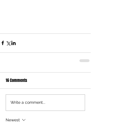
16 Comments
Write a comment...
Newest