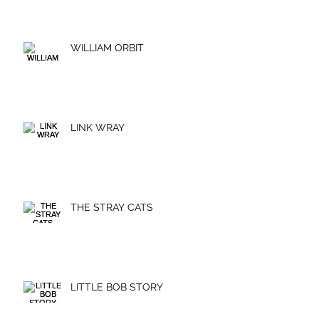
WILLIAM ORBIT
LINK WRAY
THE STRAY CATS
LITTLE BOB STORY