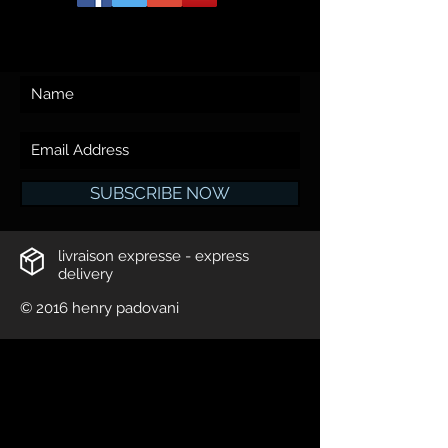
SUBSCRIBE NOW
livraison expresse - express
delivery
© 2016 henry padovani